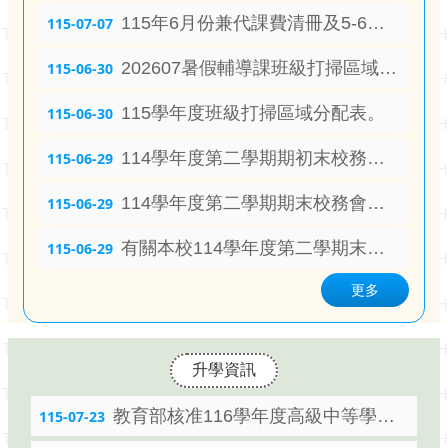
115年6月份兼代課費清冊及5-6月身心調適假代課費清冊
115-07-07
202607暑假輔導課班級打掃區域分配表
115-06-30
115學年度班級打掃區域分配表。
115-06-30
114學年度第二學期期初末校務會議-輔導室工作報告
115-06-29
114學年度第二學期期末校務會議-總務處報告
115-06-29
有關本校114學年度第二學期末校務會議人事室報告資料
115-06-29
更多
升學資訊
教育部核准116學年度高級中等學校藝術才能班特色招生甄選入學部分招生學校調整國中教育會考錄取門檻相關資訊
115-07-23