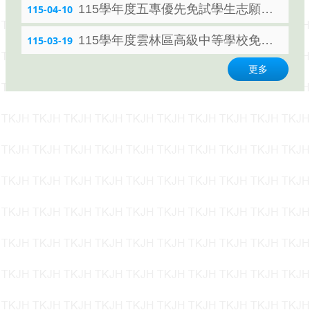
115學年度五專優先免試學生志願選填系統
115-04-10
115學年度雲林區高級中等學校免試入學報名作業資訊系統平臺（第二次模擬志願選填）
115-03-19
更多